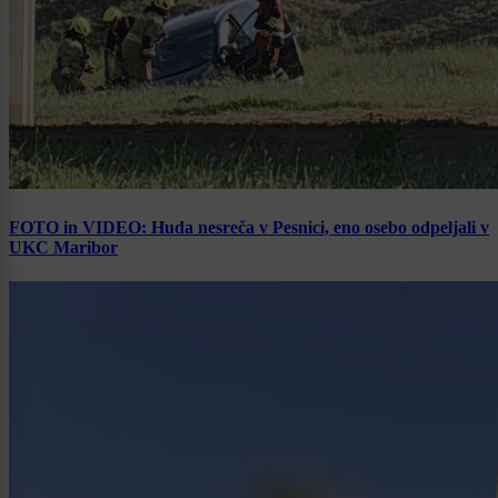
FOTO in VIDEO: Huda nesreča v Pesnici, eno osebo odpeljali v
UKC Maribor