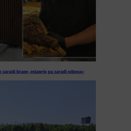
o zaradi hrane, ostanejo pa zaradi odnosa«