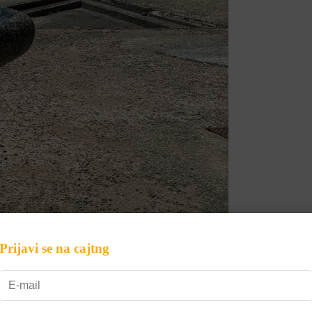
Prijavi se na cajtng