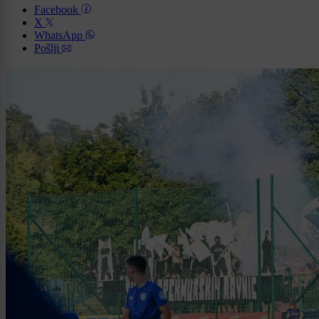
Facebook
X
WhatsApp
Pošlji