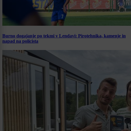
Burno dogajanje po tekmi v Lendavi: Pirotehnika, kamenje in
napad na policista