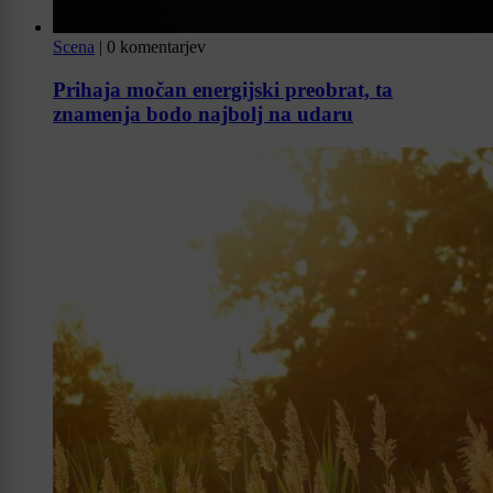
Scena
|
0 komentarjev
Prihaja močan energijski preobrat, ta
znamenja bodo najbolj na udaru