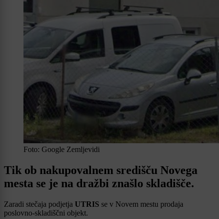
Foto: Google Zemljevidi
Tik ob nakupovalnem središču Novega
mesta se je na dražbi znašlo skladišče.
Zaradi stečaja podjetja
UTRIS
se v Novem mestu prodaja
poslovno-skladiščni objekt.