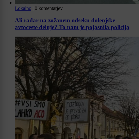
Lokalno
|
0 komentarjev
Ali radar na zožanem odseku dolenjske
avtoceste deluje? To nam je pojasnila policija