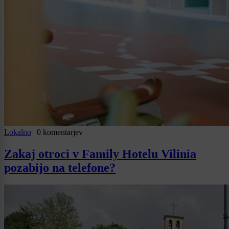
Lokalno
|
0 komentarjev
Zakaj otroci v Family Hotelu Vilinia
pozabijo na telefone?