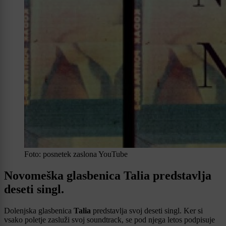
Foto: posnetek zaslona YouTube
Novomeška glasbenica Talia predstavlja
deseti singl.
Dolenjska glasbenica
Talia
predstavlja svoj deseti singl. Ker si
vsako poletje zasluži svoj soundtrack, se pod njega letos podpisuje