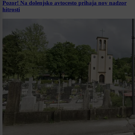
Pozor! Na dolenjsko avtocesto prihaja nov nadzor
hitrosti