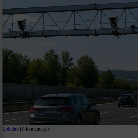
Lokalno
|
0 komentarjev