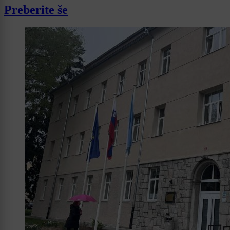
Preberite še