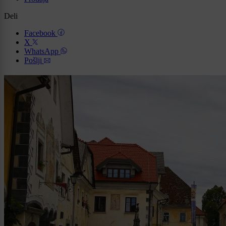
Deli
Facebook
X
WhatsApp
Pošlji