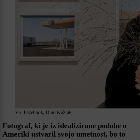
Vir: Facebook, Dino Kužnik
Fotograf, ki je iz idealizirane podobe o
Ameriki ustvaril svojo umetnost, bo to