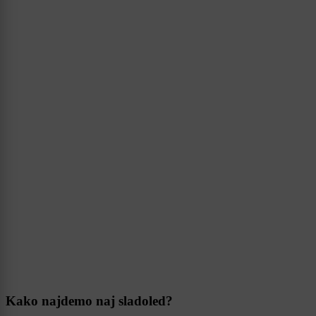
Kako najdemo naj sladoled?