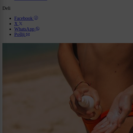
Deli
Facebook
X
WhatsApp
Pošlji