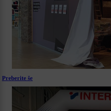
Preberite še