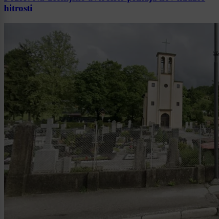
hitrosti