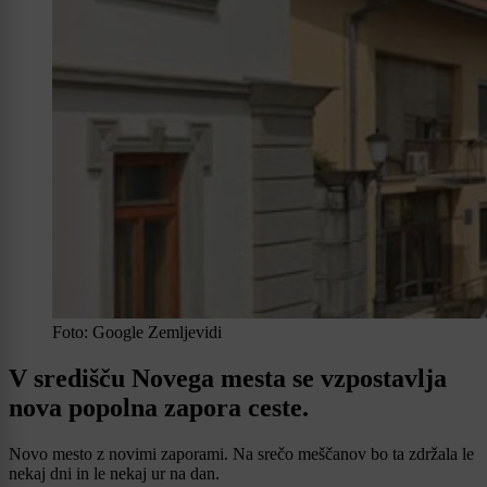
Foto: Google Zemljevidi
V središču Novega mesta se vzpostavlja
nova popolna zapora ceste.
Novo mesto z novimi zaporami. Na srečo meščanov bo ta zdržala le
nekaj dni in le nekaj ur na dan.