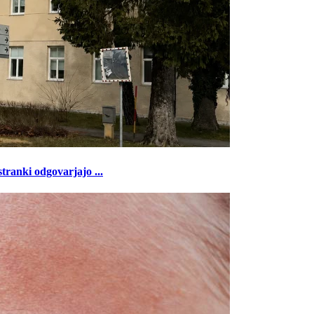
tranki odgovarjajo ...