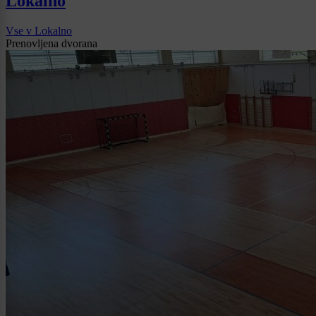
Lokalno
Vse v Lokalno
Prenovljena dvorana