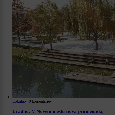
Lokalno
|
0 komentarjev
Uradno: V Novem mestu nova promenada,