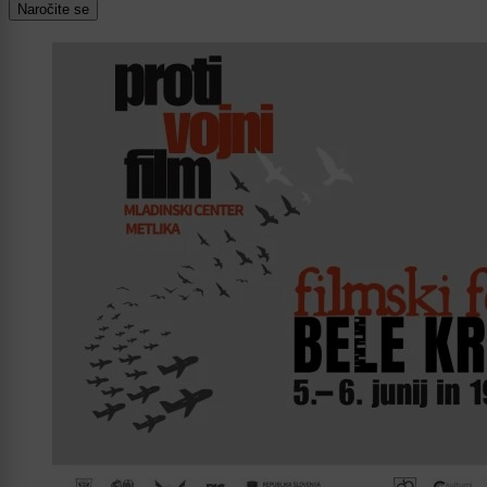
Naročite se