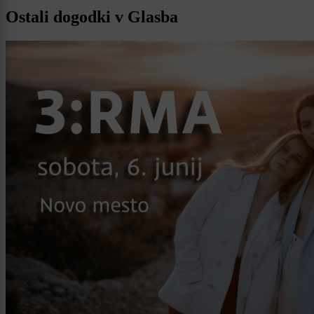
Ostali dogodki v Glasba