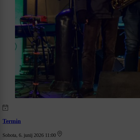
Termin
Sobota, 6. junij 2026 11:00