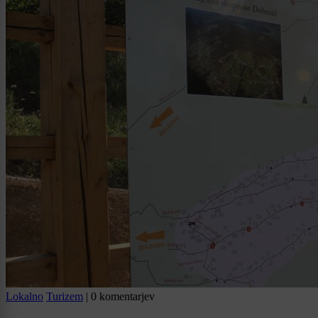
Lokalno
Turizem
|
0 komentarjev