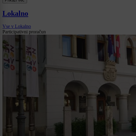
Prikaži več
Lokalno
Vse v Lokalno
Participativni proračun