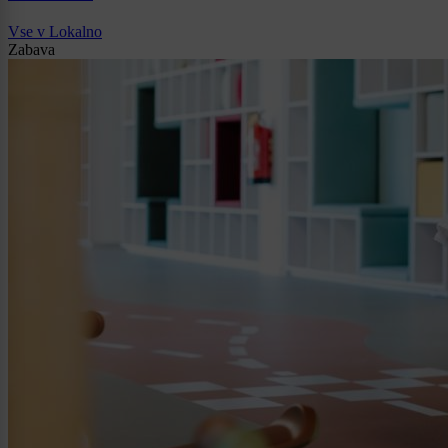
Vse v Lokalno
Zabava