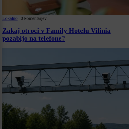
Lokalno
|
0 komentarjev
Zakaj otroci v Family Hotelu Vilinia
pozabijo na telefone?