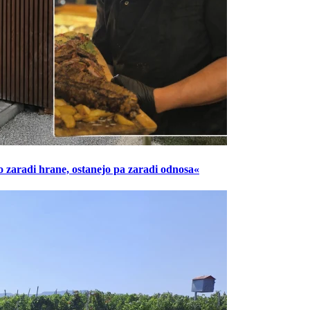
o zaradi hrane, ostanejo pa zaradi odnosa«