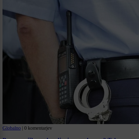
Globalno
|
0 komentarjev