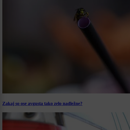
Zakaj so ose avgusta tako zelo nadležne?