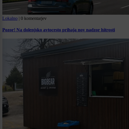
Lokalno
|
0 komentarjev
Pozor! Na dolenjsko avtocesto prihaja nov nadzor hitrosti