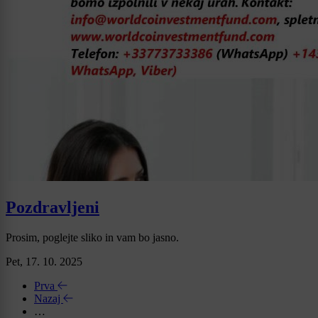
Pozdravljeni
Prosim, poglejte sliko in vam bo jasno.
Pet, 17. 10. 2025
Prva
Nazaj
…