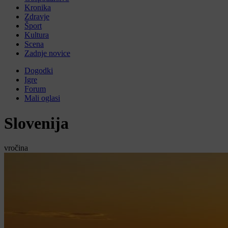
Kronika
Zdravje
Šport
Kultura
Scena
Zadnje novice
Dogodki
Igre
Forum
Mali oglasi
Slovenija
vročina