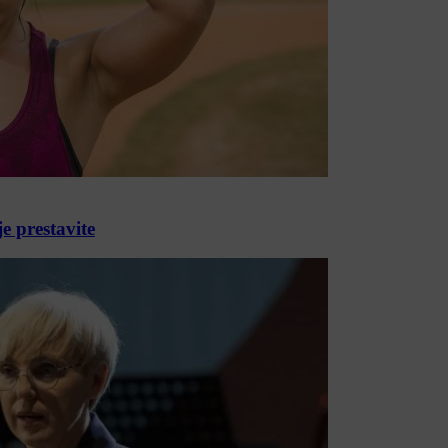
e prestavite