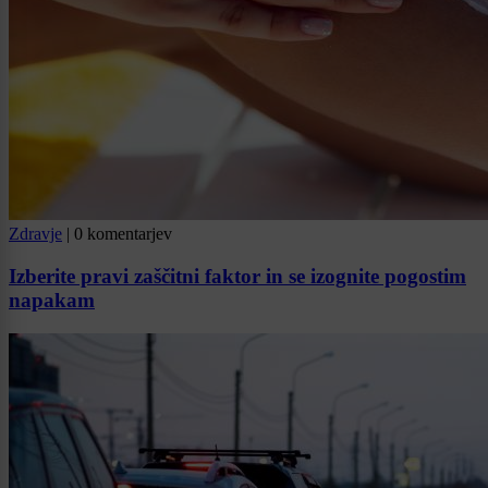
Zdravje
|
0 komentarjev
Izberite pravi zaščitni faktor in se izognite pogostim
napakam