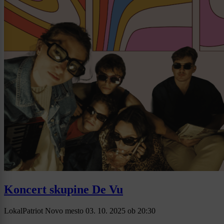
Koncert skupine De Vu
LokalPatriot Novo mesto
03. 10. 2025
ob
20:30