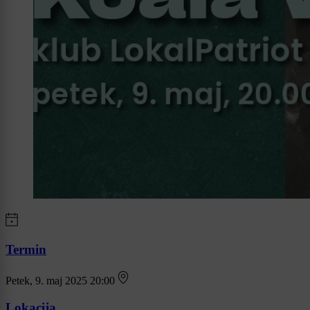
Termin
Petek, 9. maj 2025 20:00
Lokacija