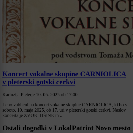
Koncert vokalne skupine CARNIOLICA
v pleterski gotski cerkvi
Kartuzija Pleterje
10. 05. 2025
ob
17:00
Lepo vabljeni na koncert vokalne skupine CARNIOLICA, ki bo v
soboto, 10. maja 2025, ob 17. uri v pleterski gotski cerkvi. Naslov
koncerta je ZVOK TIŠINE in ...
Ostali dogodki v LokalPatriot Novo mesto