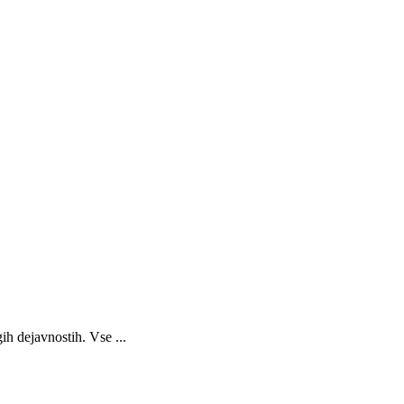
ih dejavnostih. Vse ...