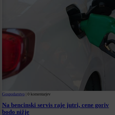
Gospodarstvo
|
0 komentarjev
Na bencinski servis raje jutri, cene goriv
bodo nižje