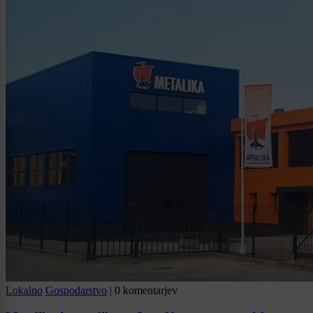
Lokalno
Gospodarstvo
|
0 komentarjev