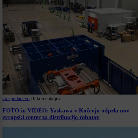
Gospodarstvo
|
0 komentarjev
FOTO in VIDEO: Yaskawa v Kočevju odprla nov
evropski center za distribucijo robotov