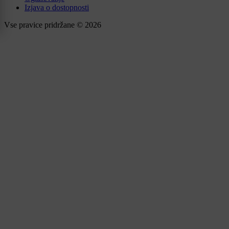
Izjava o dostopnosti
Vse pravice pridržane © 2026