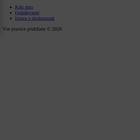
Kdo smo
Oglaševanje
Izjava o dostopnosti
Vse pravice pridržane © 2026