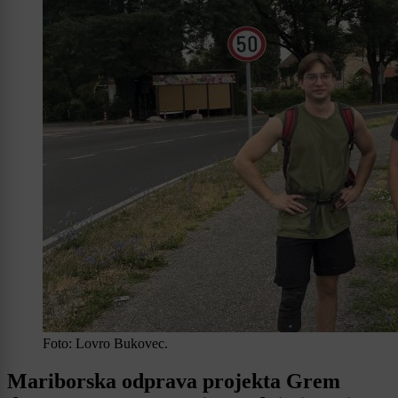
Foto: Lovro Bukovec.
Mariborska odprava projekta Grem