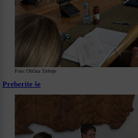
Foto: Občina Trebnje
Preberite še