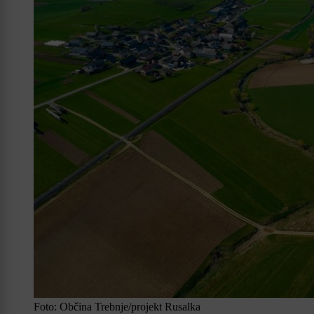
Foto: Občina Trebnje/projekt Rusalka