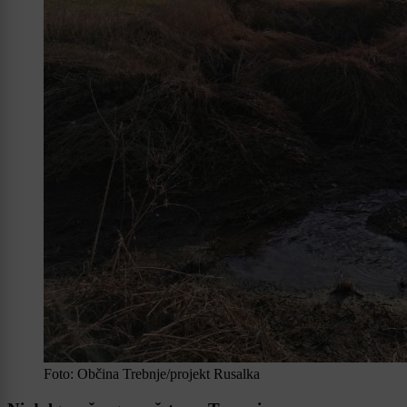
Foto: Občina Trebnje/projekt Rusalka