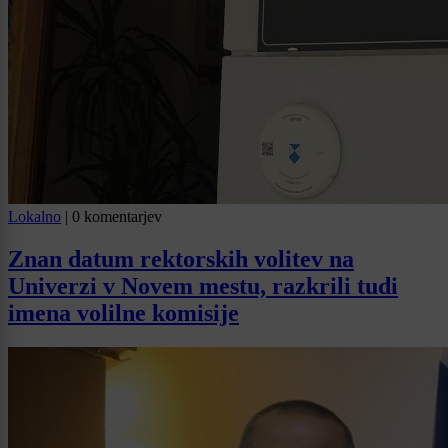
Lokalno
|
0 komentarjev
Znan datum rektorskih volitev na
Univerzi v Novem mestu, razkrili tudi
imena volilne komisije