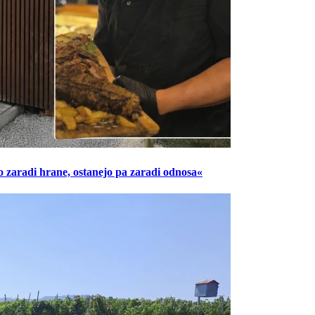
o zaradi hrane, ostanejo pa zaradi odnosa«