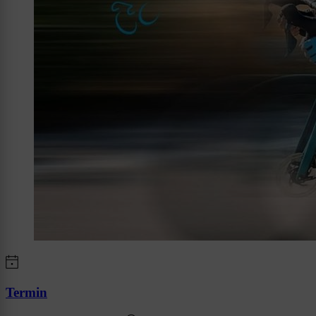
Termin