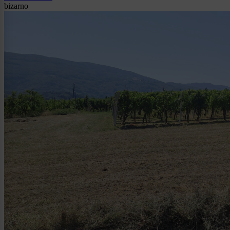
bizarno