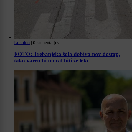
Lokalno
|
0 komentarjev
FOTO: Trebanjska šola dobiva nov dostop,
tako varen bi moral biti že leta