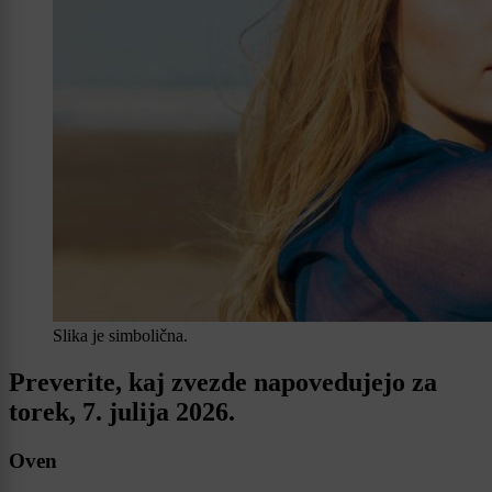
Slika je simbolična.
Preverite, kaj zvezde napovedujejo za
torek, 7. julija 2026.
Oven