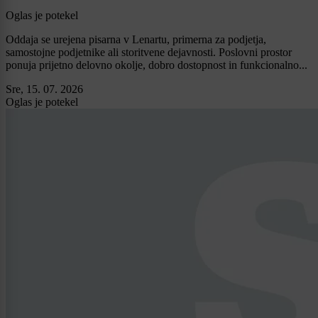
Oglas je potekel
Oddaja se urejena pisarna v Lenartu, primerna za podjetja,
samostojne podjetnike ali storitvene dejavnosti. Poslovni prostor
ponuja prijetno delovno okolje, dobro dostopnost in funkcionalno...
Sre, 15. 07. 2026
Oglas je potekel