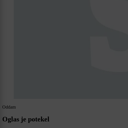
Oddam
Oglas je potekel