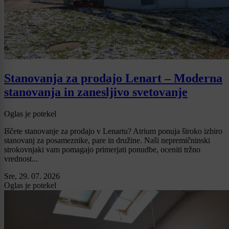
Stanovanja za prodajo Lenart – Moderna
stanovanja in zanesljivo svetovanje
Oglas je potekel
Iščete stanovanje za prodajo v Lenartu? Atrium ponuja široko izbiro
stanovanj za posameznike, pare in družine. Naši nepremičninski
strokovnjaki vam pomagajo primerjati ponudbe, oceniti tržno
vrednost...
Sre, 29. 07. 2026
Oglas je potekel