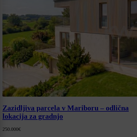
Zazidljiva parcela v Mariboru – odlična
lokacija za gradnjo
250.000€