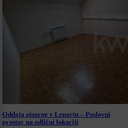
Oddaja pisarne v Lenartu – Poslovni
prostor na odlični lokaciji