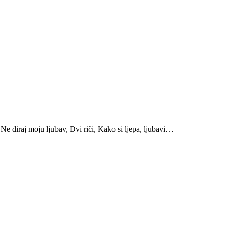
Ne diraj moju ljubav, Dvi riči, Kako si ljepa, ljubavi…