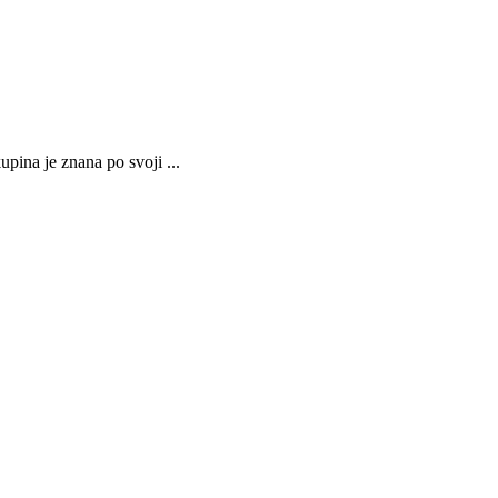
ina je znana po svoji ...