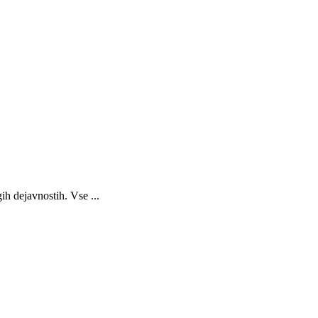
ih dejavnostih. Vse ...