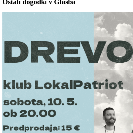
Ostali dogodki v Glasba