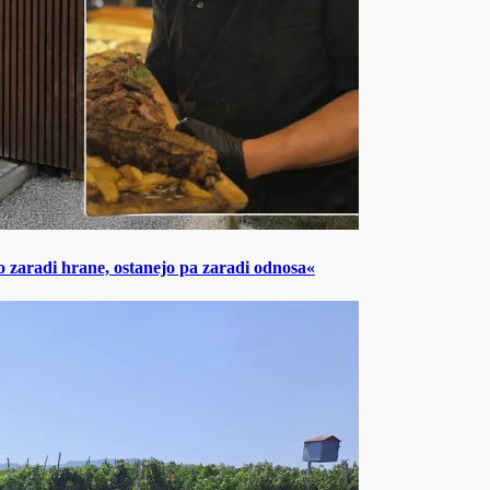
o zaradi hrane, ostanejo pa zaradi odnosa«