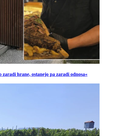
o zaradi hrane, ostanejo pa zaradi odnosa«