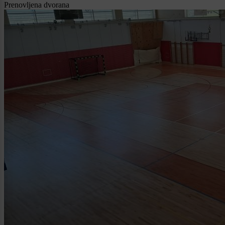
Prenovljena dvorana