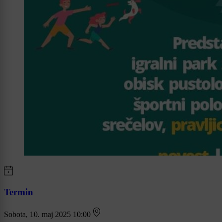
Termin
Sobota, 10. maj 2025 10:00