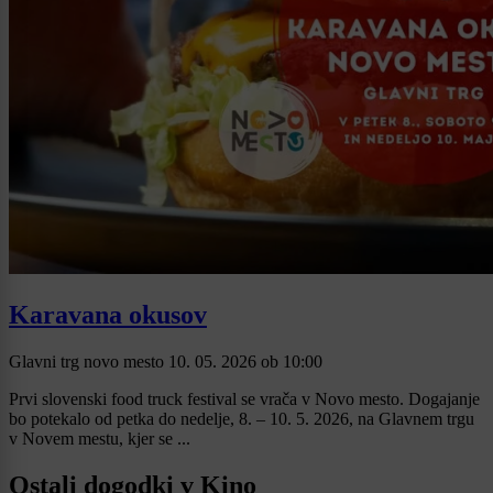
Karavana okusov
Glavni trg novo mesto
10. 05. 2026
ob
10:00
Prvi slovenski food truck festival se vrača v Novo mesto. Dogajanje
bo potekalo od petka do nedelje, 8. – 10. 5. 2026, na Glavnem trgu
v Novem mestu, kjer se ...
Ostali dogodki v Kino