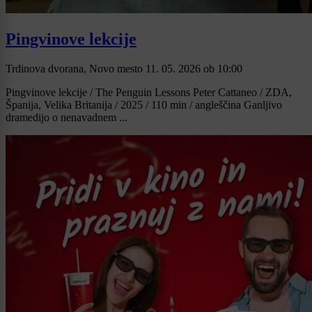
Pingvinove lekcije
Trdinova dvorana, Novo mesto
11. 05. 2026
ob
10:00
Pingvinove lekcije / The Penguin Lessons Peter Cattaneo / ZDA,
Španija, Velika Britanija / 2025 / 110 min / angleščina Ganljivo
dramedijo o nenavadnem ...