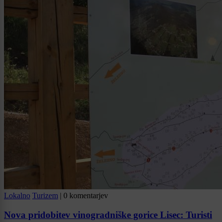
Lokalno
Turizem
|
0 komentarjev
Nova pridobitev vinogradniške gorice Lisec: Turisti