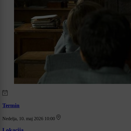
Termin
Nedelja, 10. maj 2026 10:00
Lokacija