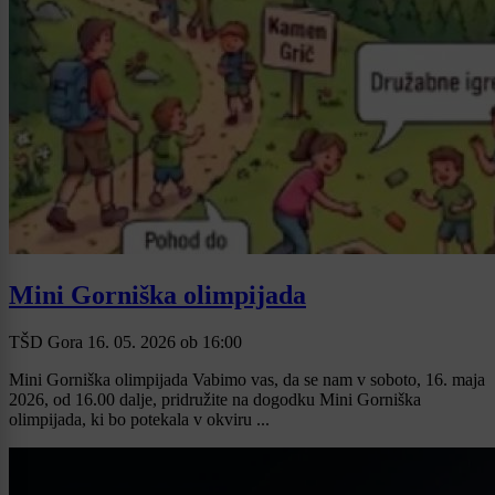
Mini Gorniška olimpijada
TŠD Gora
16. 05. 2026
ob
16:00
Mini Gorniška olimpijada Vabimo vas, da se nam v soboto, 16. maja
2026, od 16.00 dalje, pridružite na dogodku Mini Gorniška
olimpijada, ki bo potekala v okviru ...