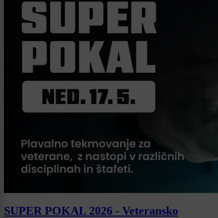
SUPER POKAL 2026 - Veteransko