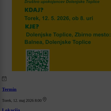
Termin
Torek, 12. maj 2026 8:00
Lokacija