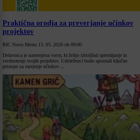
Praktična orodja za preverjanje učinkov
projektov
RIC Novo Mesto
15. 05. 2026
ob
09:00
Delavnica je namenjena vsem, ki želijo izboljšati spremljanje in
vrednotenje svojih projektov. Udeleženci bodo spoznali ključne
pristope za merjenje učinkov ...