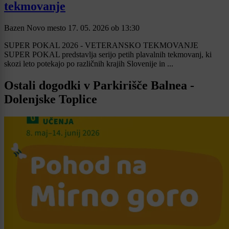
tekmovanje
Bazen Novo mesto
17. 05. 2026
ob
13:30
SUPER POKAL 2026 - VETERANSKO TEKMOVANJE
SUPER POKAL predstavlja serijo petih plavalnih tekmovanj, ki
skozi leto potekajo po različnih krajih Slovenije in ...
Ostali dogodki v Parkirišče Balnea -
Dolenjske Toplice