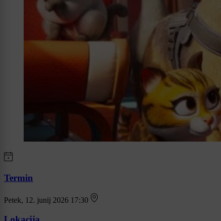
Termin
Petek, 12. junij 2026 17:30
Lokacija