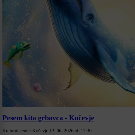
Pesem kita grbavca - Kočevje
Kulturni center Kočevje
13. 06. 2026
ob
17:30