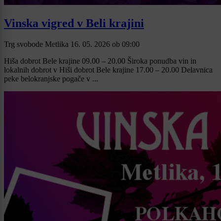
Vinska vigred v Beli krajini
Trg svobode Metlika
16. 05. 2026
ob
09:00
Hiša dobrot Bele krajine 09.00 – 20.00 Široka ponudba vin in
lokalnih dobrot v Hiši dobrot Bele krajine 17.00 – 20.00 Delavnica
peke belokranjske pogače v ...