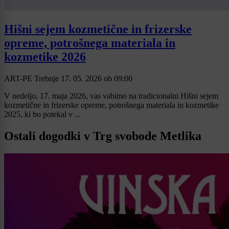
Hišni sejem kozmetične in frizerske
opreme, potrošnega materiala in
kozmetike 2026
ART-PE Trebnje
17. 05. 2026
ob
09:00
V nedeljo, 17. maja 2026, vas vabimo na tradicionalni Hišni sejem
kozmetične in frizerske opreme, potrošnega materiala in kozmetike
2025, ki bo potekal v ...
Ostali dogodki v Trg svobode Metlika