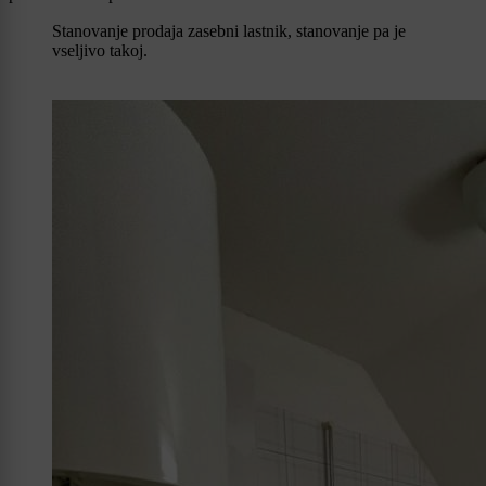
Stanovanje prodaja zasebni lastnik, stanovanje pa je
vseljivo takoj.