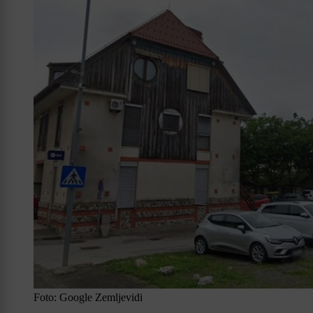
Foto: Google Zemljevidi