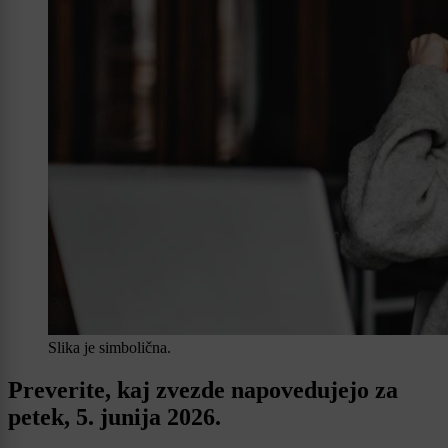
Slika je simbolična.
Preverite, kaj zvezde napovedujejo za
petek, 5. junija 2026.