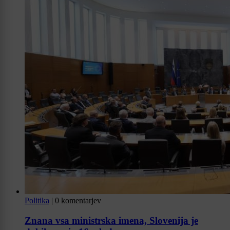
Politika
|
0 komentarjev
Znana vsa ministrska imena, Slovenija je