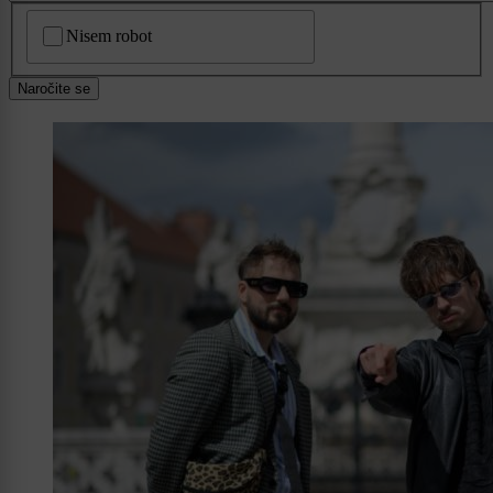
CAPTCHA
Nisem robot
Naročite se