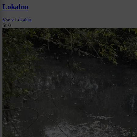
Lokalno
Vse v Lokalno
Suša