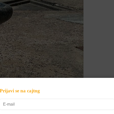
Prijavi se na cajtng