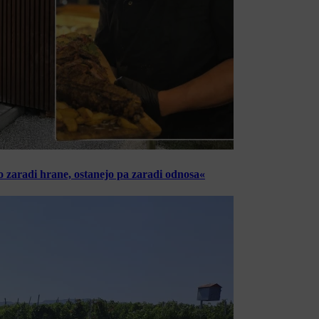
o zaradi hrane, ostanejo pa zaradi odnosa«