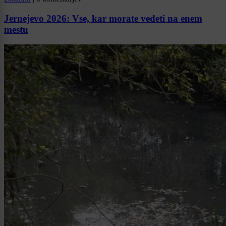
Jernejevo 2026: Vse, kar morate vedeti na enem
mestu