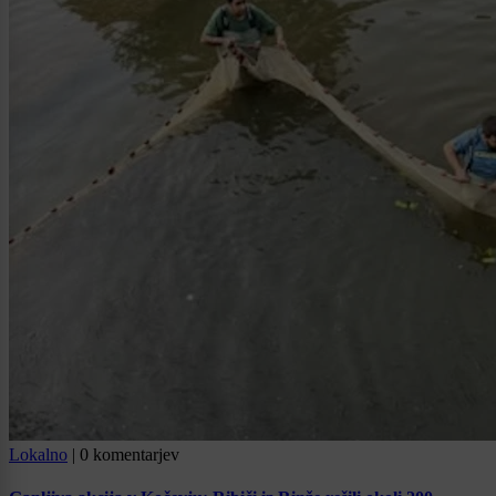
Lokalno
|
0 komentarjev